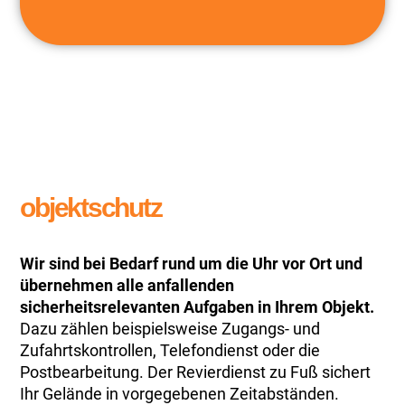
objektschutz
Wir sind bei Bedarf rund um die Uhr vor Ort und
übernehmen alle anfallenden
sicherheitsrelevanten Aufgaben in Ihrem Objekt.
Dazu zählen beispielsweise Zugangs- und
Zufahrtskontrollen, Telefondienst oder die
Postbearbeitung. Der Revierdienst zu Fuß sichert
Ihr Gelände in vorgegebenen Zeitabständen.