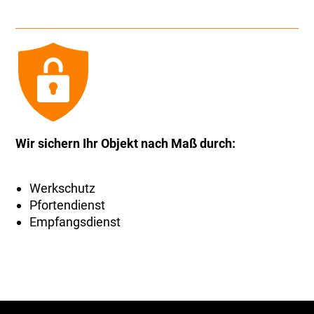
Wir sichern Ihr Objekt nach Maß durch:
Werkschutz
Pfortendienst
Empfangsdienst